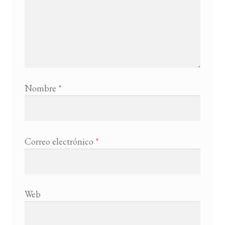
Nombre
*
Correo electrónico
*
Web