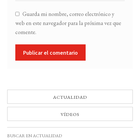
Guarda mi nombre, correo electrónico y
web en este navegador para la próxima vez que
comente.
ACTUALIDAD
VÍDEOS
BUSCAR EN ACTUALIDAD