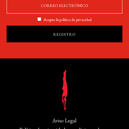
Acepto la
política de privacidad
Aviso Legal