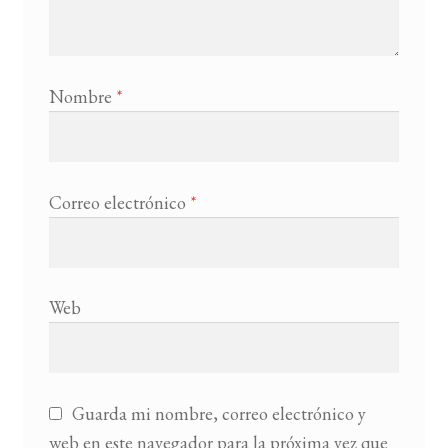
Nombre
*
Correo electrónico
*
Web
Guarda mi nombre, correo electrónico y
web en este navegador para la próxima vez que