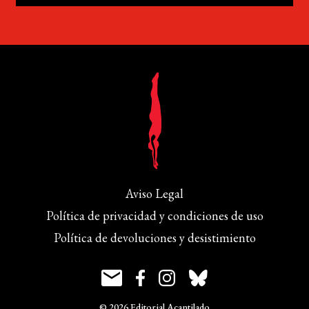
Aviso Legal
Política de privacidad y condiciones de uso
Política de devoluciones y desistimiento
© 2026 Editorial Acantilado