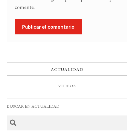
comente.
ACTUALIDAD
VÍDEOS
BUSCAR EN ACTUALIDAD