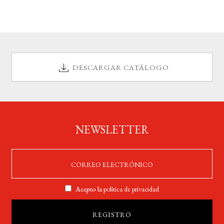
DESCARGAR CATÁLOGO
NEWSLETTER
Acepto la
política de privacidad