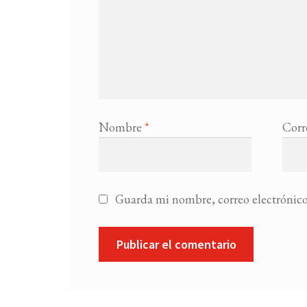
Nombre
*
Corr
Guarda mi nombre, correo electrónico