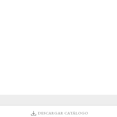
DESCARGAR CATÁLOGO