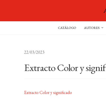
CATÁLOGO
AUTORES
22/03/2023
Extracto Color y signi
Extracto Color y significado