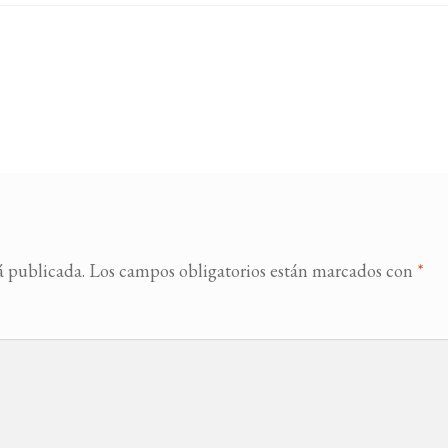
á publicada.
Los campos obligatorios están marcados con
*