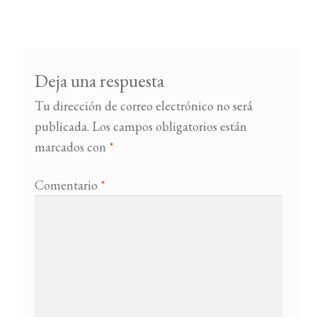
de
entradas
Deja una respuesta
Tu dirección de correo electrónico no será
publicada.
Los campos obligatorios están
marcados con
*
Comentario
*