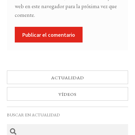
web en este navegador para la próxima vez que
comente.
ACTUALIDAD
VÍDEOS
BUSCAR EN ACTUALIDAD