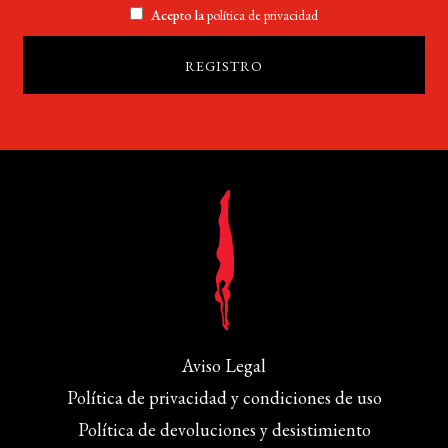
Acepto la
política de privacidad
Aviso Legal
Política de privacidad y condiciones de uso
Política de devoluciones y desistimiento