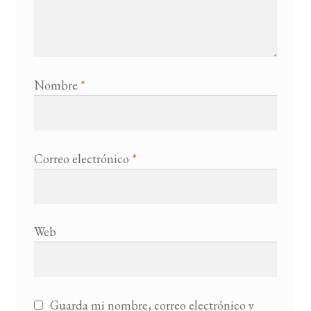
Nombre
*
Correo electrónico
*
Web
Guarda mi nombre, correo electrónico y