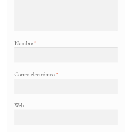
Nombre
*
Correo electrónico
*
Web