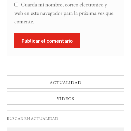
Guarda mi nombre, correo electrónico y
web en este navegador para la próxima vez que
comente.
ACTUALIDAD
VÍDEOS
BUSCAR EN ACTUALIDAD