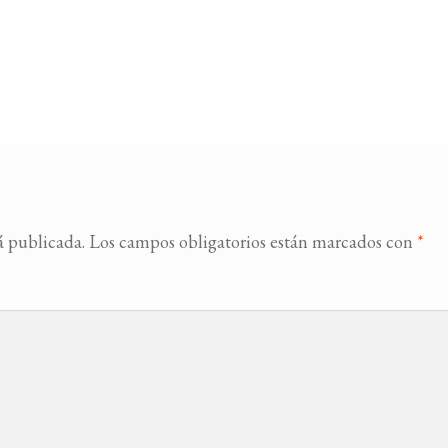
á publicada.
Los campos obligatorios están marcados con
*