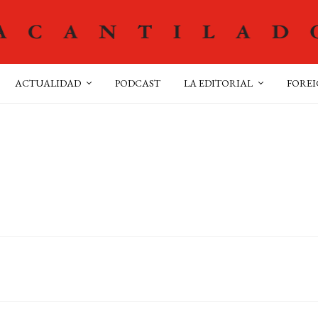
ACTUALIDAD
PODCAST
LA EDITORIAL
FOREI