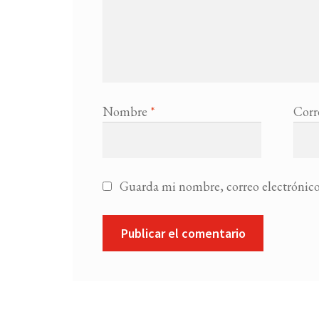
Nombre
*
Corr
Guarda mi nombre, correo electrónico