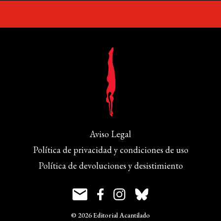
Aviso Legal
Política de privacidad y condiciones de uso
Política de devoluciones y desistimiento
© 2026 Editorial Acantilado