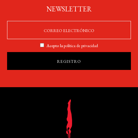
NEWSLETTER
Acepto la
política de privacidad