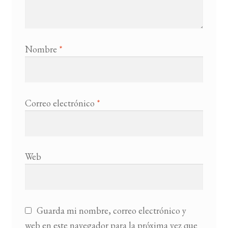
Nombre
*
Correo electrónico
*
Web
Guarda mi nombre, correo electrónico y
web en este navegador para la próxima vez que