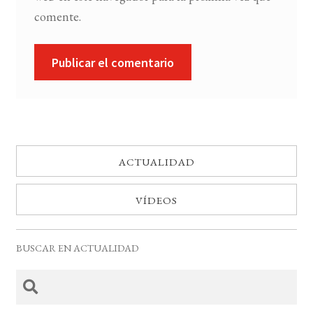
comente.
ACTUALIDAD
VÍDEOS
BUSCAR EN ACTUALIDAD