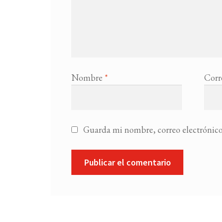
Nombre
*
Corr
Guarda mi nombre, correo electrónico