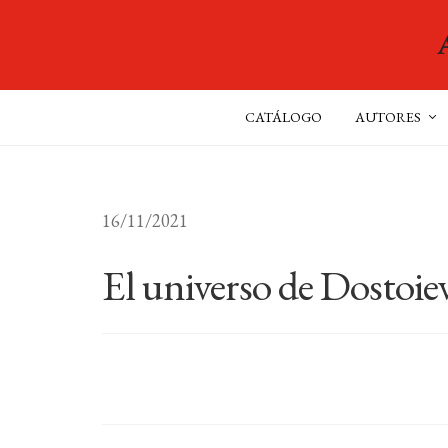
CATÁLOGO
AUTORES
16/11/2021
El universo de Dostoie