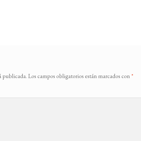
á publicada.
Los campos obligatorios están marcados con
*