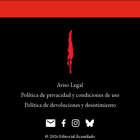
Aviso Legal
Política de privacidad y condiciones de uso
Política de devoluciones y desistimiento
© 2026 Editorial Acantilado