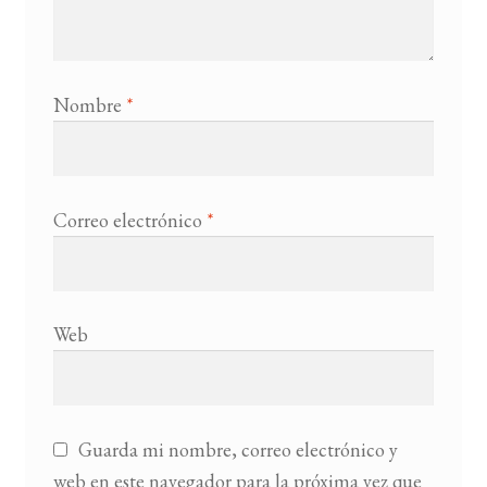
Nombre
*
Correo electrónico
*
Web
Guarda mi nombre, correo electrónico y
web en este navegador para la próxima vez que