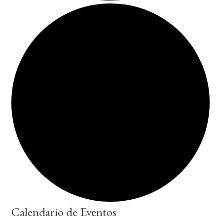
Calendario de Eventos