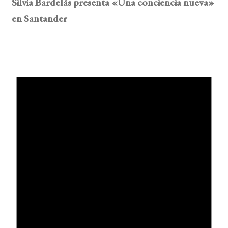
Silvia Bardelás presenta «Una conciencia nueva»
en Santander