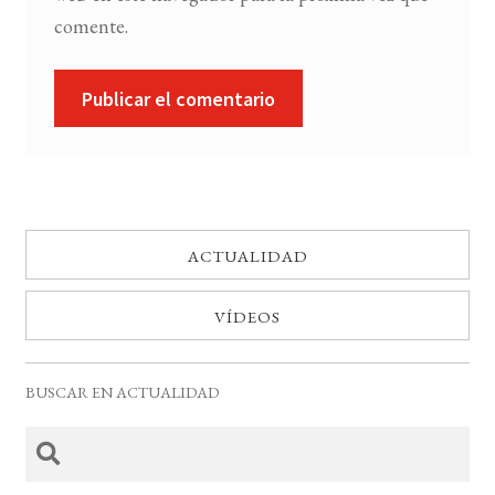
comente.
ACTUALIDAD
VÍDEOS
BUSCAR EN ACTUALIDAD