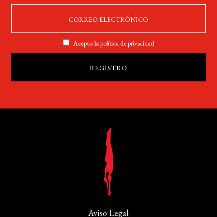
Acepto la
política de privacidad
Aviso Legal