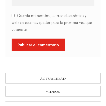
Guarda mi nombre, correo electrónico y
web en este navegador para la próxima vez que
comente.
ACTUALIDAD
VÍDEOS