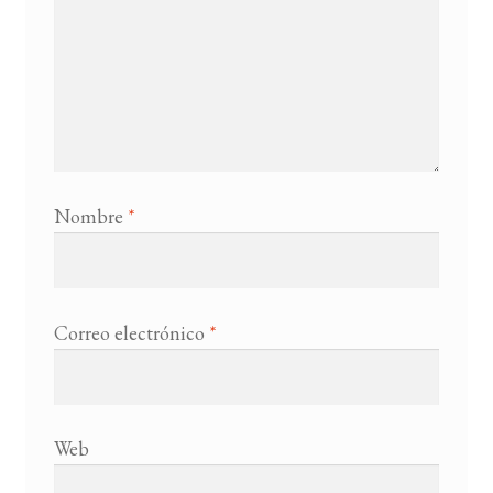
Nombre
*
Correo electrónico
*
Web