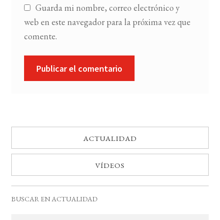
Guarda mi nombre, correo electrónico y
web en este navegador para la próxima vez que
comente.
ACTUALIDAD
VÍDEOS
BUSCAR EN ACTUALIDAD