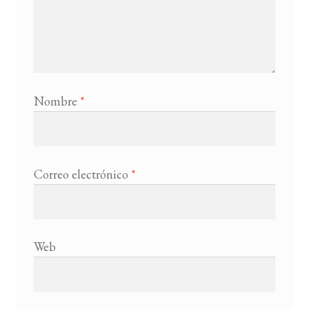
Nombre
*
Correo electrónico
*
Web