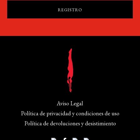
Aviso Legal
Política de privacidad y condiciones de uso
Política de devoluciones y desistimiento