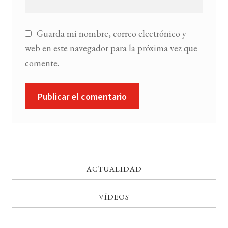
Guarda mi nombre, correo electrónico y
web en este navegador para la próxima vez que
comente.
ACTUALIDAD
VÍDEOS