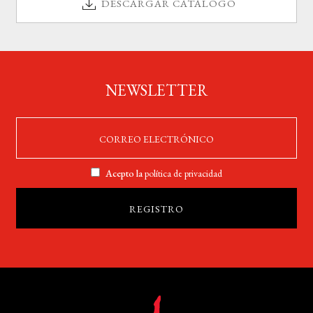
DESCARGAR CATÁLOGO
NEWSLETTER
Acepto la
política de privacidad