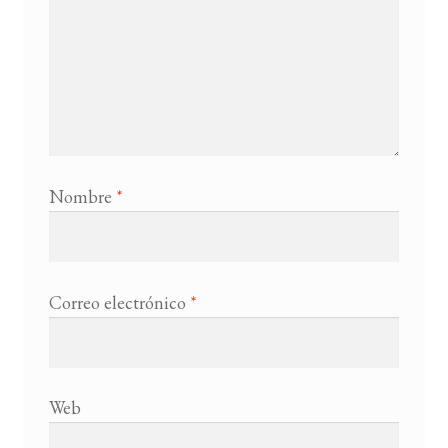
Nombre
*
Correo electrónico
*
Web