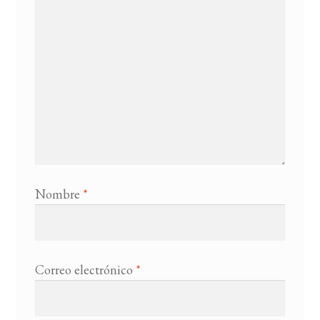
Nombre
*
Correo electrónico
*