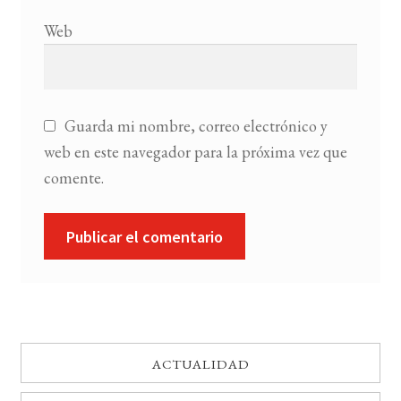
Web
Guarda mi nombre, correo electrónico y
web en este navegador para la próxima vez que
comente.
ACTUALIDAD