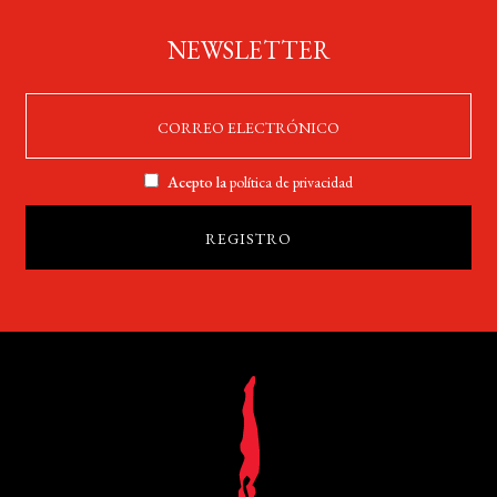
NEWSLETTER
Acepto la
política de privacidad