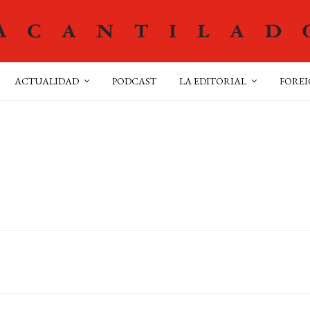
ACTUALIDAD
PODCAST
LA EDITORIAL
FOREI