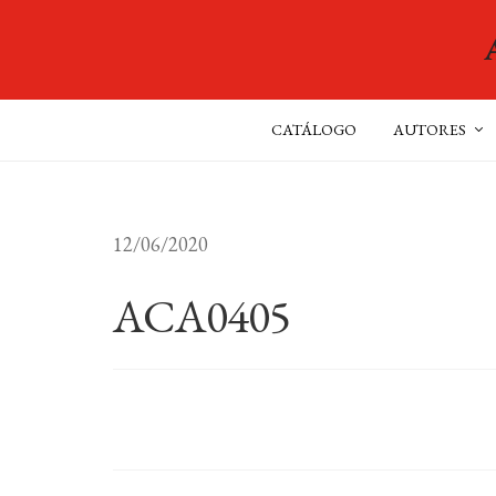
CATÁLOGO
AUTORES
12/06/2020
ACA0405