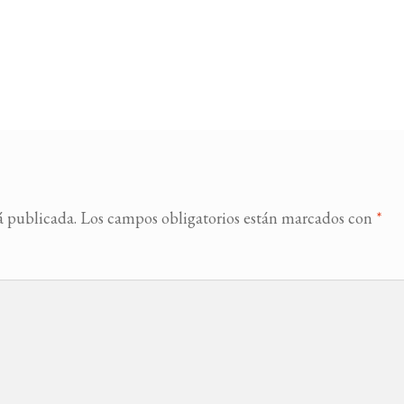
á publicada.
Los campos obligatorios están marcados con
*