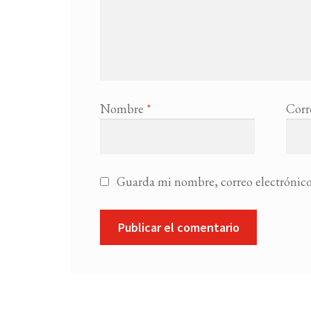
Nombre
*
Corr
Guarda mi nombre, correo electrónico