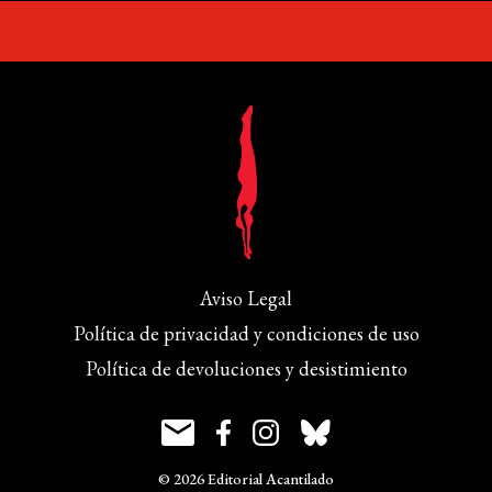
Aviso Legal
Política de privacidad y condiciones de uso
Política de devoluciones y desistimiento
© 2026 Editorial Acantilado