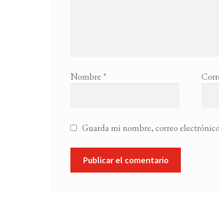
Nombre
*
Corr
Guarda mi nombre, correo electrónico