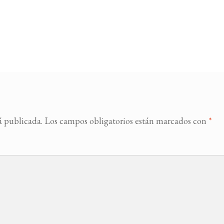
á publicada.
Los campos obligatorios están marcados con
*