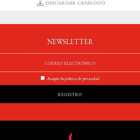
DESCARGAR CATÁLOGO
NEWSLETTER
Acepto la
política de privacidad