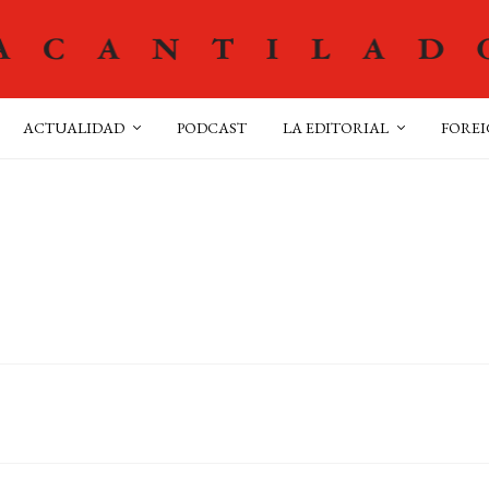
ACTUALIDAD
PODCAST
LA EDITORIAL
FOREI