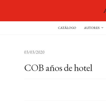
CATÁLOGO
AUTORES
03/03/2020
COB años de hotel