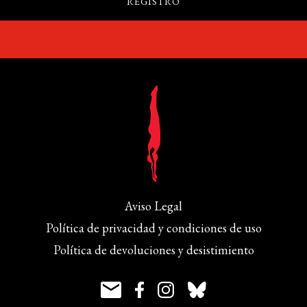
Aviso Legal
Política de privacidad y condiciones de uso
Política de devoluciones y desistimiento