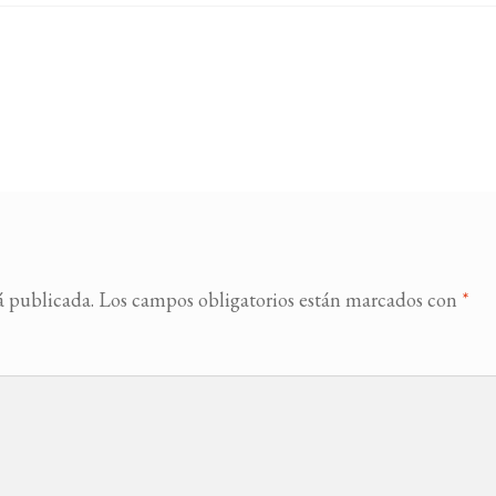
á publicada.
Los campos obligatorios están marcados con
*