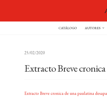
CATÁLOGO
AUTORES
25/02/2020
Extracto Breve cronica
Extracto Breve cronica de una paulatina desapa