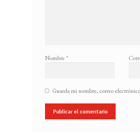
Nombre
*
Corr
Guarda mi nombre, correo electrónico