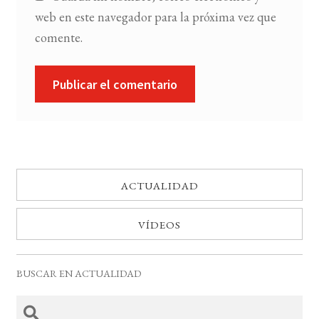
web en este navegador para la próxima vez que
comente.
ACTUALIDAD
VÍDEOS
BUSCAR EN ACTUALIDAD