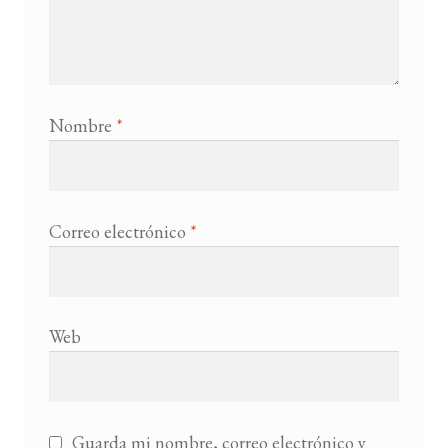
Nombre
*
Correo electrónico
*
Web
Guarda mi nombre, correo electrónico y