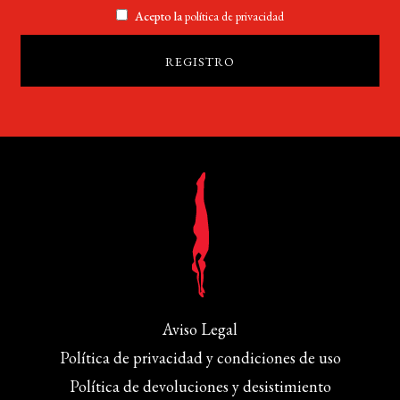
Acepto la
política de privacidad
Aviso Legal
Política de privacidad y condiciones de uso
Política de devoluciones y desistimiento