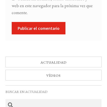
web en este navegador para la próxima vez que
comente.
ACTUALIDAD
VÍDEOS
BUSCAR EN ACTUALIDAD