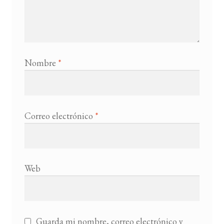
Nombre
*
Correo electrónico
*
Web
Guarda mi nombre, correo electrónico y