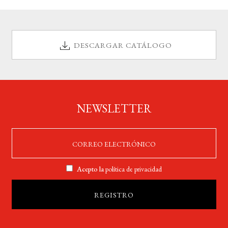
DESCARGAR CATÁLOGO
NEWSLETTER
Acepto la
política de privacidad