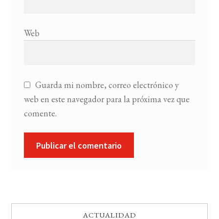
Web
Guarda mi nombre, correo electrónico y
web en este navegador para la próxima vez que
comente.
ACTUALIDAD