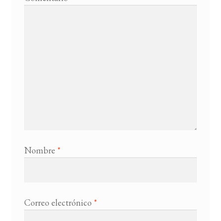
Nombre
*
Correo electrónico
*