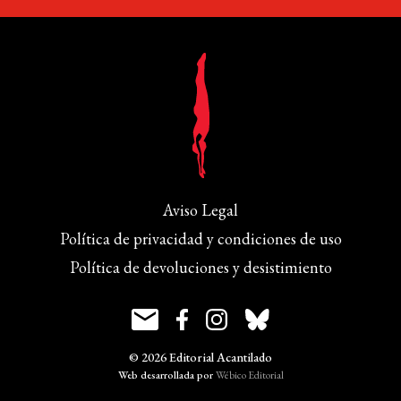
Aviso Legal
Política de privacidad y condiciones de uso
Política de devoluciones y desistimiento
© 2026 Editorial Acantilado
Web desarrollada por
Wébico Editorial