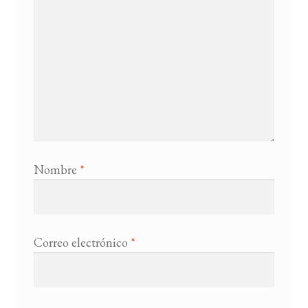
Nombre
*
Correo electrónico
*