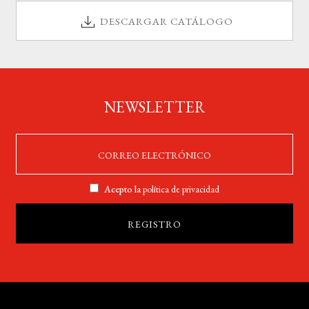
DESCARGAR CATÁLOGO
NEWSLETTER
Acepto la
política de privacidad