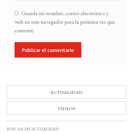
Guarda mi nombre, correo electrónico y
web en este navegador para la próxima vez que
comente.
ACTUALIDAD
VÍDEOS
BUSCAR EN ACTUALIDAD