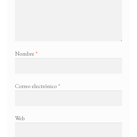
Nombre
*
Correo electrónico
*
Web