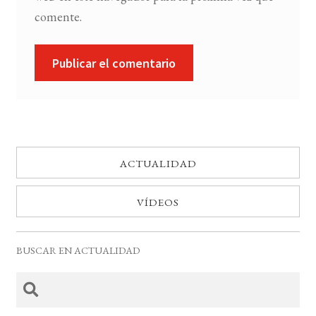
comente.
ACTUALIDAD
VÍDEOS
BUSCAR EN ACTUALIDAD