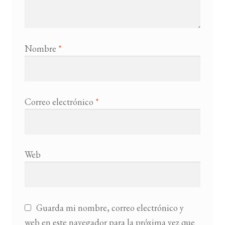
Nombre
*
Correo electrónico
*
Web
Guarda mi nombre, correo electrónico y
web en este navegador para la próxima vez que