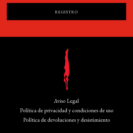
Aviso Legal
Política de privacidad y condiciones de uso
Política de devoluciones y desistimiento