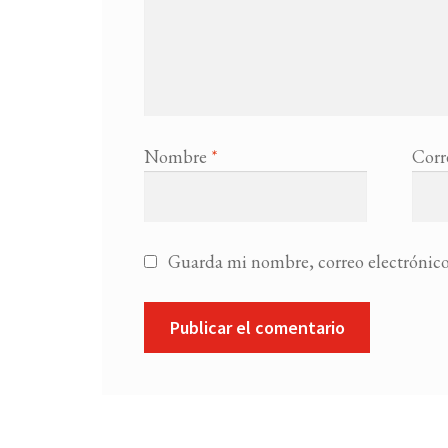
Nombre
*
Corr
Guarda mi nombre, correo electrónico