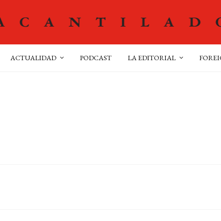
ACTUALIDAD
PODCAST
LA EDITORIAL
FOREI