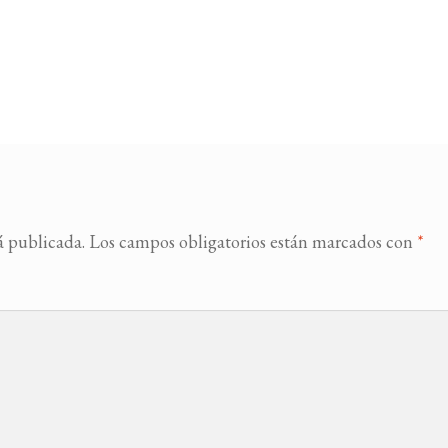
á publicada.
Los campos obligatorios están marcados con
*