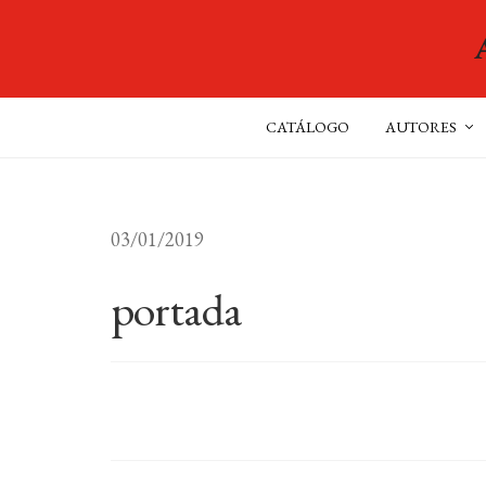
CATÁLOGO
AUTORES
03/01/2019
portada