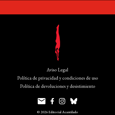
Aviso Legal
Política de privacidad y condiciones de uso
Política de devoluciones y desistimiento
© 2026 Editorial Acantilado