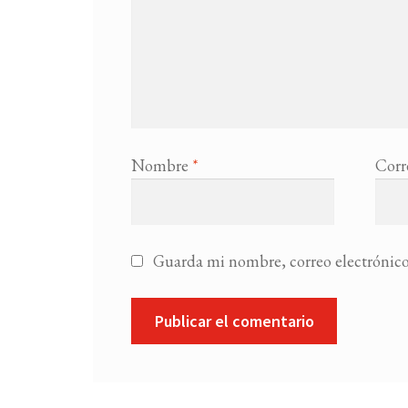
Nombre
*
Corr
Guarda mi nombre, correo electrónico