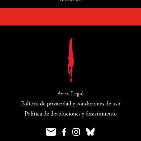
Aviso Legal
Política de privacidad y condiciones de uso
Política de devoluciones y desistimiento