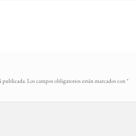
á publicada.
Los campos obligatorios están marcados con
*