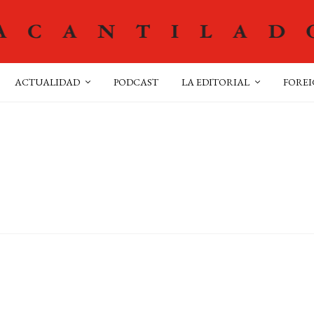
ACTUALIDAD
PODCAST
LA EDITORIAL
FOREI