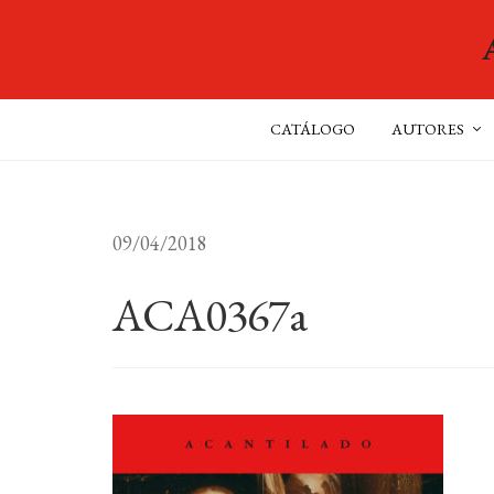
CATÁLOGO
AUTORES
09/04/2018
ACA0367a