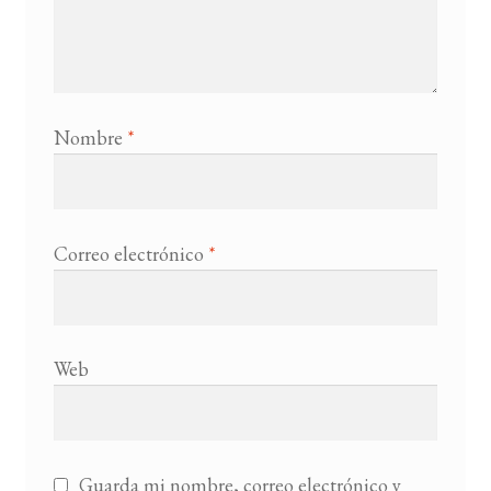
Nombre
*
Correo electrónico
*
Web
Guarda mi nombre, correo electrónico y