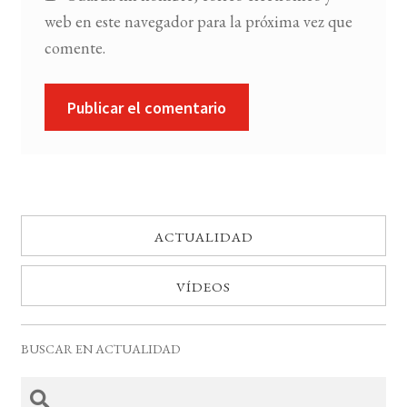
web en este navegador para la próxima vez que
comente.
ACTUALIDAD
VÍDEOS
BUSCAR EN ACTUALIDAD