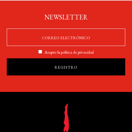
NEWSLETTER
Acepto la
política de privacidad