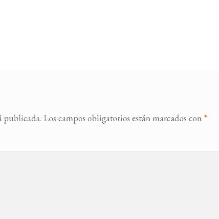
á publicada.
Los campos obligatorios están marcados con
*