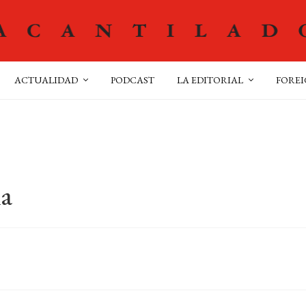
ACTUALIDAD
PODCAST
LA EDITORIAL
FOREI
ha