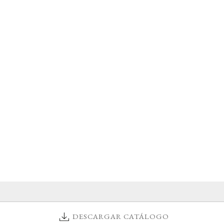
DESCARGAR CATÁLOGO