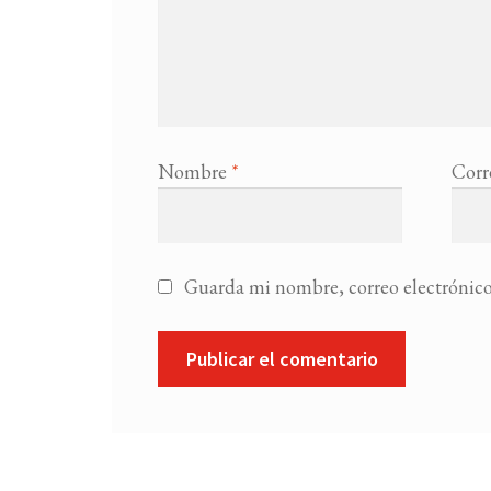
Nombre
*
Corr
Guarda mi nombre, correo electrónico