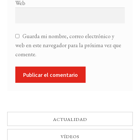
Web
Guarda mi nombre, correo electrónico y
web en este navegador para la próxima vez que
comente.
ACTUALIDAD
VÍDEOS