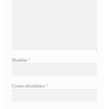
Nombre
*
Correo electrónico
*