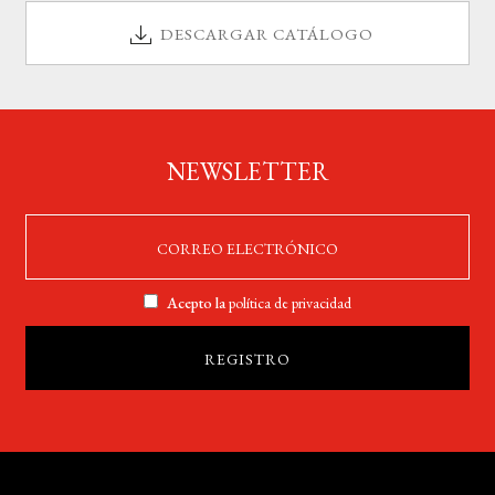
DESCARGAR CATÁLOGO
NEWSLETTER
Acepto la
política de privacidad