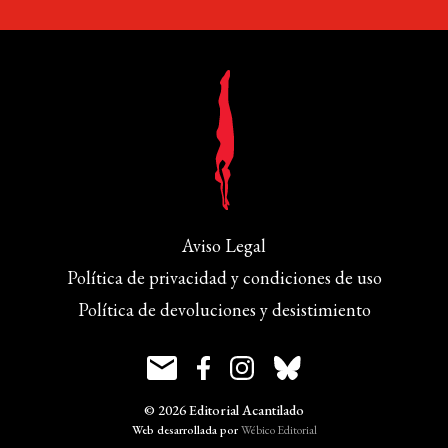
Aviso Legal
Política de privacidad y condiciones de uso
Política de devoluciones y desistimiento
© 2026 Editorial Acantilado
Web desarrollada por
Wébico Editorial