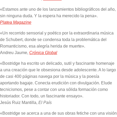
«Estamos ante uno de los lanzamientos bibliográficos del año,
sin ninguna duda. Y la espera ha merecido la pena».
Platea Magazine
«Un recorrido sensorial y poético por la extraordinaria música
de Schubert, donde se condensa toda la problemática del
Romanticismo, esa alegría herida de muerte».
Andreu Jaume,
Crónica Global
«Bostridge ha escrito un delicado, sutil y fascinante homenaje
a una creación que le obsesiona desde adolescente. A lo largo
de casi 400 páginas navega por la música y la poesía
aportando bagaje. Conecta erudición con divulgación. Elude
tecnicismos, pese a contar con una sólida formación como
historiador. Con todo, un fascinante ensayo».
Jesús Ruiz Mantilla,
El País
«Bostridge se acerca a una de sus obras fetiche con una visión