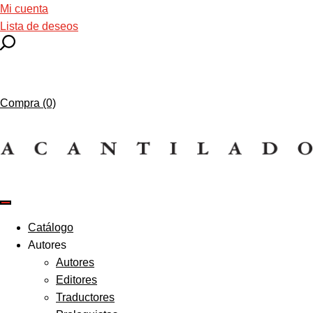
Mi cuenta
Lista de deseos
Compra (0)
Catálogo
Autores
Autores
Editores
Traductores