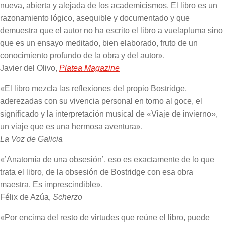
nueva, abierta y alejada de los academicismos. El libro es un
razonamiento lógico, asequible y documentado y que
demuestra que el autor no ha escrito el libro a vuelapluma sino
que es un ensayo meditado, bien elaborado, fruto de un
conocimiento profundo de la obra y del autor».
Javier del Olivo,
Platea Magazine
«El libro mezcla las reflexiones del propio Bostridge,
aderezadas con su vivencia personal en torno al goce, el
significado y la interpretación musical de «Viaje de invierno»,
un viaje que es una hermosa aventura».
La Voz de Galicia
«’Anatomía de una obsesión’, eso es exactamente de lo que
trata el libro, de la obsesión de Bostridge con esa obra
maestra. Es imprescindible».
Félix de Azúa,
Scherzo
«Por encima del resto de virtudes que reúne el libro, puede