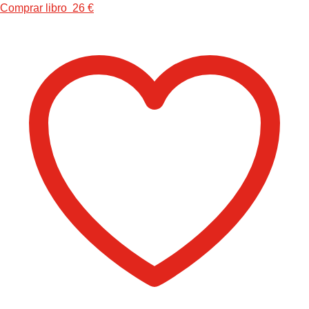
Comprar libro 26 €