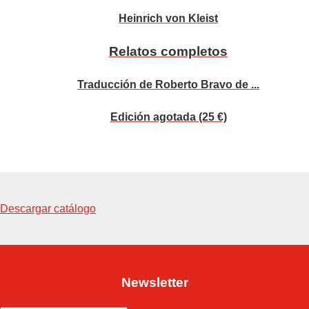
Heinrich von Kleist
Relatos completos
Traducción de Roberto Bravo de ...
Edición agotada (25 €)
Descargar catálogo
Newsletter