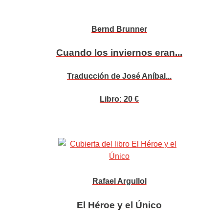
Bernd Brunner
Cuando los inviernos eran...
Traducción de José Aníbal...
Libro: 20 €
Rafael Argullol
El Héroe y el Único