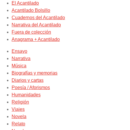
El Acantilado
Acantilado Bolsillo
Cuadernos del Acantilado
Narrativa del Acantilado
Fuera de colección
Anagrama + Acantilado
Ensayo
Narrativa
Música
Biografías y memorias
Diarios y cartas
Poesía / Aforismos
Humanidades
Religión
Viajes
Novela
Relato