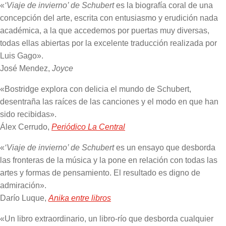
«
‘Viaje de invierno’ de Schubert
es la biografía coral de una
concepción del arte, escrita con entusiasmo y erudición nada
académica, a la que accedemos por puertas muy diversas,
todas ellas abiertas por la excelente traducción realizada por
Luis Gago».
José Mendez,
Joyce
«Bostridge explora con delicia el mundo de Schubert,
desentraña las raíces de las canciones y el modo en que han
sido recibidas».
Álex Cerrudo,
Periódico La Central
«
‘Viaje de invierno’ de Schubert
es un ensayo que desborda
las fronteras de la música y la pone en relación con todas las
artes y formas de pensamiento. El resultado es digno de
admiración».
Darío Luque,
Anika entre libros
«Un libro extraordinario, un libro-río que desborda cualquier