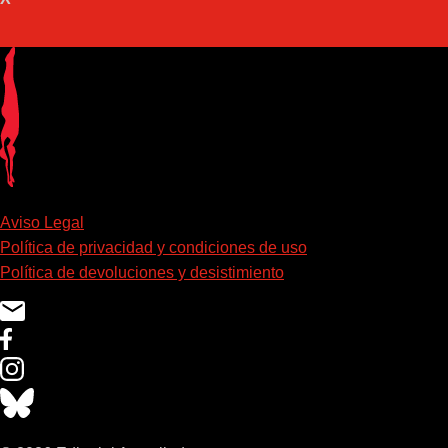
Aviso Legal
Política de privacidad y condiciones de uso
Política de devoluciones y desistimiento