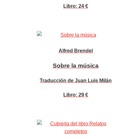
Libro: 24 €
Alfred Brendel
Sobre la música
Traducción de Juan Luis Milán
Libro: 29 €