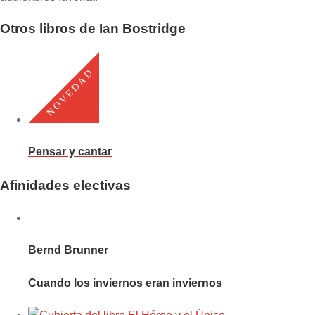
Otros libros de Ian Bostridge
Pensar y cantar
Afinidades electivas
Bernd Brunner
Cuando los inviernos eran inviernos