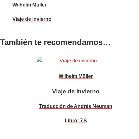
Wilhelm Müller
Viaje de invierno
También te recomendamos…
Wilhelm Müller
Viaje de invierno
Traducción de Andrés Neuman
Libro: 7 €