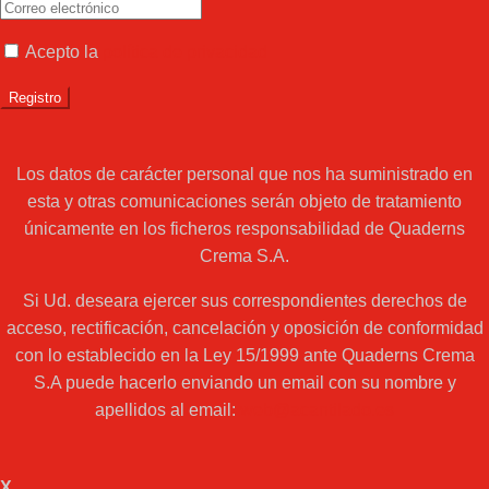
Acepto la
política de privacidad
Los datos de carácter personal que nos ha suministrado en
esta y otras comunicaciones serán objeto de tratamiento
únicamente en los ficheros responsabilidad de Quaderns
Crema S.A.
Si Ud. deseara ejercer sus correspondientes derechos de
acceso, rectificación, cancelación y oposición de conformidad
con lo establecido en la Ley 15/1999 ante Quaderns Crema
S.A puede hacerlo enviando un email con su nombre y
apellidos al email:
web@acantilado.es
X