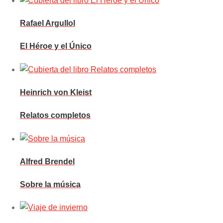
Rafael Argullol
El Héroe y el Único
Heinrich von Kleist
Relatos completos
Alfred Brendel
Sobre la música