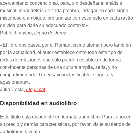
acercamiento convencional, para, sin desdeñar el análisis
musical, mirar detrás de cada palabra, indagar en cada signo
misterioso o ambiguo, profundizar con escalpelo en cada rastro
de vida para darle su adecuado contexto».
Pablo J. Vayón,
Diario de Jerez
«El libro nos pasea por el Romanticismo alemán pero también
por la actualidad, el autor establece entre todo este tipo de
redes de relaciones que sólo pueden establecer de forma
convincente personas de una cultura amplia, seria, y no
compartimentada. Un ensayo inclasificable, singular y
apasionante».
Júlia Costa,
Llegir.cat
Disponibilidad en audiolibro
Este título está disponible en formato audiolibro. Para conocer
su precio y demás características, por favor, visite su tienda de
audiolibros favorita.