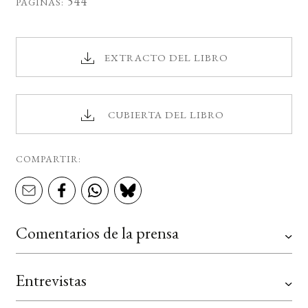
544
PÁGINAS:
EXTRACTO DEL LIBRO
CUBIERTA DEL LIBRO
COMPARTIR:
Comentarios de la prensa
Entrevistas