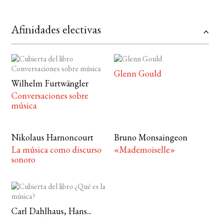
Afinidades electivas
Glenn Gould
Wilhelm Furtwängler
Conversaciones sobre
música
Nikolaus Harnoncourt
Bruno Monsaingeon
La música como discurso
«Mademoiselle»
sonoro
Carl Dahlhaus, Hans...