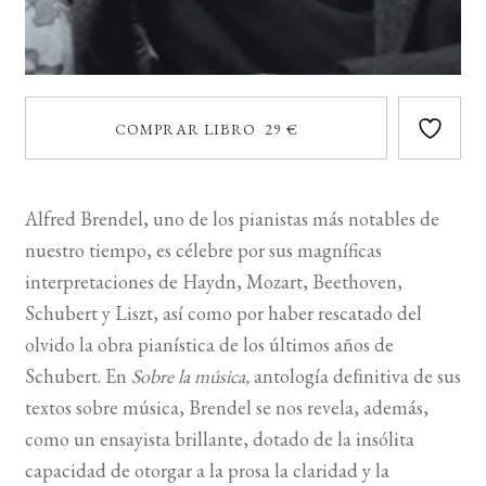
COMPRAR LIBRO 29 €
Alfred Brendel, uno de los pianistas más notables de
nuestro tiempo, es célebre por sus magníficas
interpretaciones de Haydn, Mozart, Beethoven,
Schubert y Liszt, así como por haber rescatado del
olvido la obra pianística de los últimos años de
Schubert. En
Sobre la música,
antología deﬁnitiva de sus
textos sobre música, Brendel se nos revela, además,
como un ensayista brillante, dotado de la insólita
capacidad de otorgar a la prosa la claridad y la