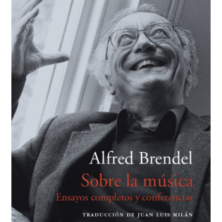
BUSCAR
LISTA DE LIBROS