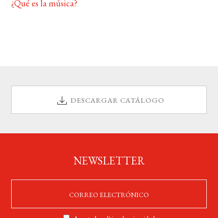
¿Qué es la música?
DESCARGAR CATÁLOGO
NEWSLETTER