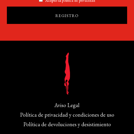
Acepto la
política de privacidad
Aviso Legal
Política de privacidad y condiciones de uso
Política de devoluciones y desistimiento