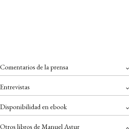
CUBIERTA DEL LIBRO
Comentarios de la prensa
Entrevistas
Disponibilidad en ebook
Otros libros de Manuel Astur