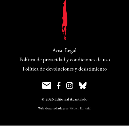
Aviso Legal
Política de privacidad y condiciones de uso
Política de devoluciones y desistimiento
© 2026 Editorial Acantilado
Web desarrollada por
Wébico Editorial