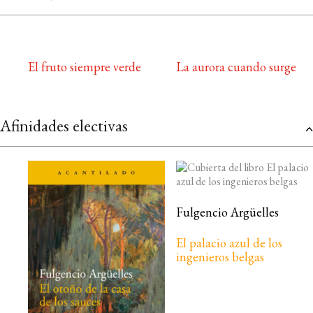
El fruto siempre verde
La aurora cuando surge
Afinidades electivas
Fulgencio Argüelles
El palacio azul de los
ingenieros belgas