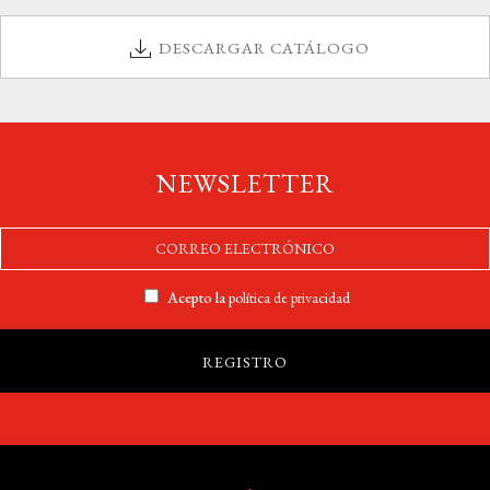
DESCARGAR CATÁLOGO
NEWSLETTER
Acepto la
política de privacidad