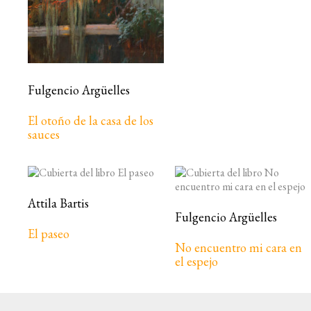
Fulgencio Argüelles
El otoño de la casa de los
sauces
Attila Bartis
Fulgencio Argüelles
El paseo
No encuentro mi cara en
el espejo