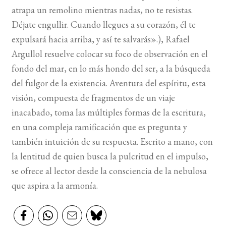
atrapa un remolino mientras nadas, no te resistas.
Déjate engullir. Cuando llegues a su corazón, él te
expulsará hacia arriba, y así te salvarás».), Rafael
Argullol resuelve colocar su foco de observación en el
fondo del mar, en lo más hondo del ser, a la búsqueda
del fulgor de la existencia. Aventura del espíritu, esta
visión, compuesta de fragmentos de un viaje
inacabado, toma las múltiples formas de la escritura,
en una compleja ramificación que es pregunta y
también intuición de su respuesta. Escrito a mano, con
la lentitud de quien busca la pulcritud en el impulso,
se ofrece al lector desde la consciencia de la nebulosa
que aspira a la armonía.