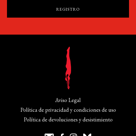
Aviso Legal
Política de privacidad y condiciones de uso
Política de devoluciones y desistimiento