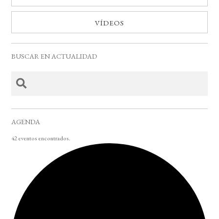
VÍDEOS
BUSCAR EN ACTUALIDAD
AGENDA
42 eventos encontrados.