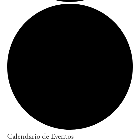
Calendario de Eventos