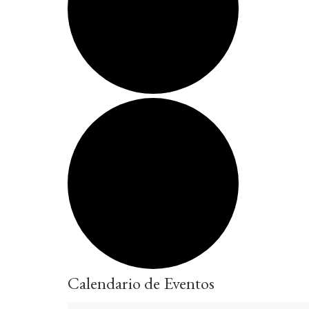
Calendario de Eventos