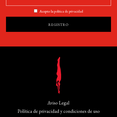
Acepto la
política de privacidad
Aviso Legal
Política de privacidad y condiciones de uso