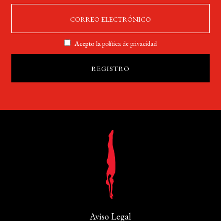
Acepto la
política de privacidad
Aviso Legal