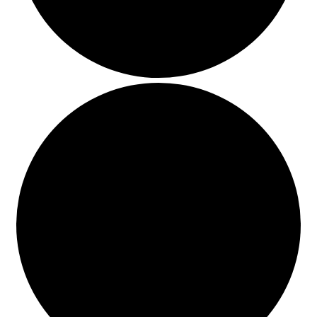
BUSCAR
LISTA DE LIBROS