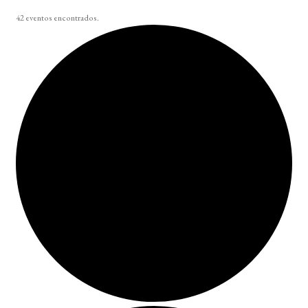
42 eventos encontrados.