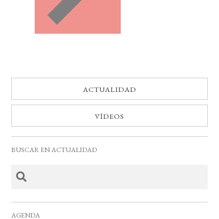
ACTUALIDAD
VÍDEOS
BUSCAR EN ACTUALIDAD
AGENDA