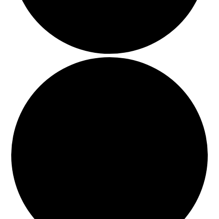
BUSCAR
LISTA DE LIBROS