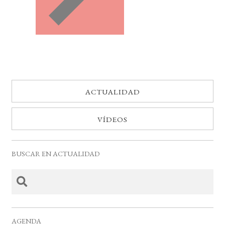
ACTUALIDAD
VÍDEOS
BUSCAR EN ACTUALIDAD
AGENDA