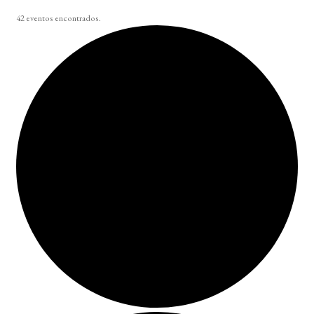
42 eventos encontrados.