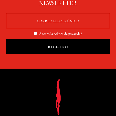
NEWSLETTER
Acepto la
política de privacidad