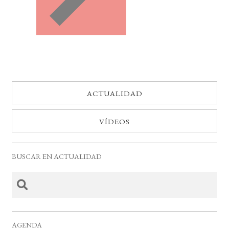
ACTUALIDAD
VÍDEOS
BUSCAR EN ACTUALIDAD
AGENDA