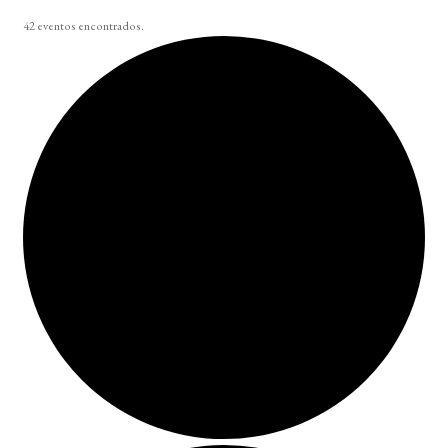
42 eventos encontrados.