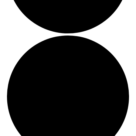
BUSCAR
LISTA DE LIBROS