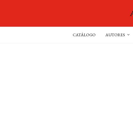
CATÁLOGO
AUTORES