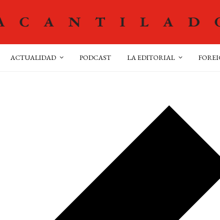
ACTUALIDAD
PODCAST
LA EDITORIAL
FOREI