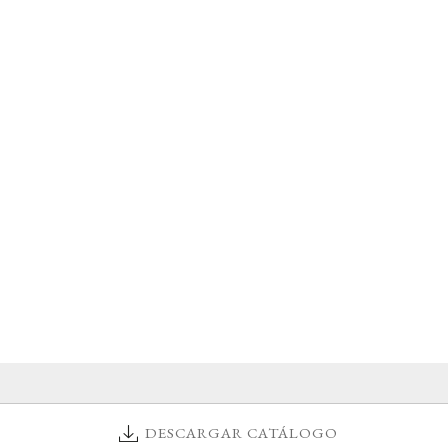
DESCARGAR CATÁLOGO