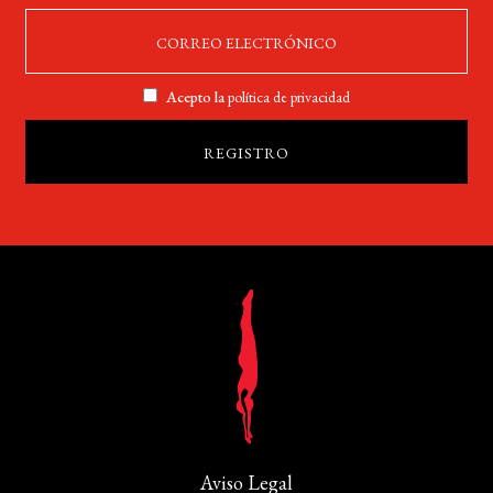
Acepto la
política de privacidad
Aviso Legal