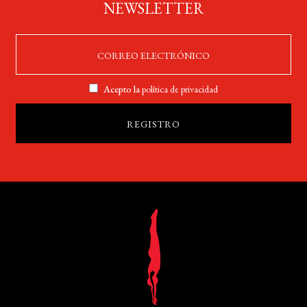
NEWSLETTER
Acepto la
política de privacidad