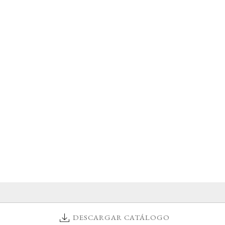
DESCARGAR CATÁLOGO