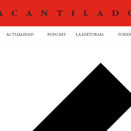
ACTUALIDAD
PODCAST
LA EDITORIAL
FOREI