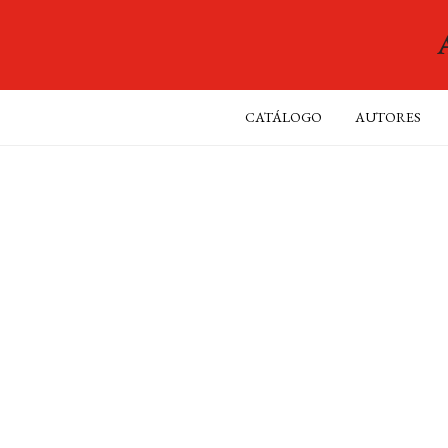
CATÁLOGO
AUTORES