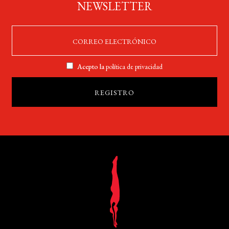
NEWSLETTER
Acepto la
política de privacidad