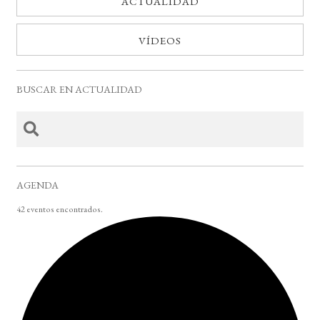
ACTUALIDAD
VÍDEOS
BUSCAR EN ACTUALIDAD
AGENDA
42 eventos encontrados.