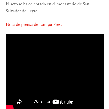
El acto se ha celebrado en el monasterio de San
Salvador de Leyre.
Nota de prensa de Europa Press