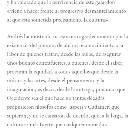
y ha valorado que la pervivencia de este galardón
«viene a hacer frente al progresivo desmantelamiento
BUSCAR
al que está sometida precisamente la cultura».
LISTA DE LIBROS
Andrés ha mostrado su «sincero agradecimiento por la
existencia del premio, de ahí mi reconocimiento a la
labor de quienes tratan, desde las aulas, de asegurar
unos buenos contrafuertes; a quienes, desde el saber,
procuran la equidad, a todos aquellos que desde la
música y las artes, desde el pensamiento y la
imaginación, es decir, desde la entrega, procuran que
Occidente sea el que hace no tantas décadas
propusieron filósofos como Jaspers y Gadamer, que
supieron, y no se cansaron de decirlo, que, a la larga, la
cultura es más fuerte que cualquier moneda».