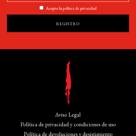
Acepto la
política de privacidad
Aviso Legal
Política de privacidad y condiciones de uso
Política de devoluciones y desistimiento