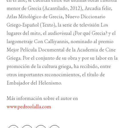
menor de Grecia (Acantilado, 2012), Arcadia feliz,
Atlas Mitológico de Grecia, Nuevo Diccionario
Griego-Español (Texto), la serie de televisión Los
lugares del mito, el audiovisual ¿Por qué Grecia? y el
largometraje Con Calliyannis, nominado al premio
Mejor Película Documental de la Academia de Cine
Griega. Por el conjunto de su obra y por su labor en la
promoción de la cultura griega, ha recibido, entre
otros importantes reconocimientos, el título de
Embajador del Helenismo.
Más información sobre el autor en
www.pedroolalla.com