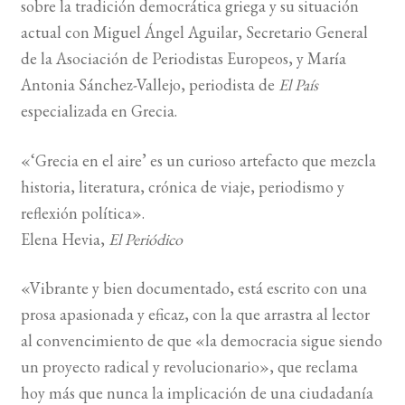
sobre la tradición democrática griega y su situación
actual con Miguel Ángel Aguilar, Secretario General
BUSCAR
de la Asociación de Periodistas Europeos, y María
Antonia Sánchez-Vallejo, periodista de
El País
LISTA DE LIBROS
especializada en Grecia.
«‘Grecia en el aire’ es un curioso artefacto que mezcla
historia, literatura, crónica de viaje, periodismo y
reflexión política».
Elena Hevia,
El Periódico
«Vibrante y bien documentado, está escrito con una
prosa apasionada y eficaz, con la que arrastra al lector
al convencimiento de que «la democracia sigue siendo
un proyecto radical y revolucionario», que reclama
hoy más que nunca la implicación de una ciudadanía